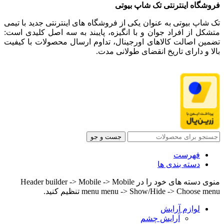
فروشگاه اینترنتی تک شاپ بیوتی
تک شاپ بیوتی به عنوان یکی از فروشگاه های اینترنتی جدید با تیمی
متشکل از افراد جوان و با انگیزه، پایبند به سه اصل کلیدی است:
تضمین اصالت کالاهای اورجینال، تداوم ارسال محصولات با کیفیت
بالا و دارای تاریخ انقضای طولانی مدت.
جست و جو
فهرست
دسته بندی ها
منوی دسته های خود را در Header builder -> Mobile -> Mobile
menu menu -> Show/Hide -> Choose menu تنظیم کنید.
لوازم آرایش
آرایش چشم