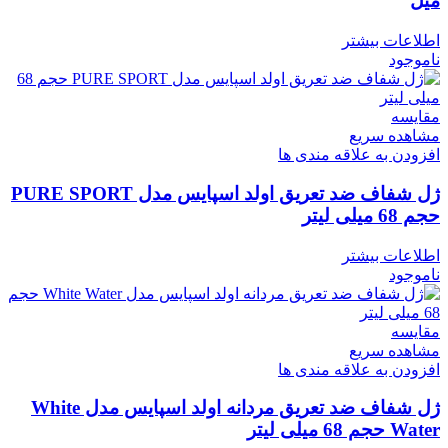
میل
اطلاعات بیشتر
ناموجود
مقایسه
مشاهده سریع
افزودن به علاقه مندی ها
ژل شفاف ضد تعریق اولد اسپایس مدل PURE SPORT
حجم 68 میلی لیتر
اطلاعات بیشتر
ناموجود
مقایسه
مشاهده سریع
افزودن به علاقه مندی ها
ژل شفاف ضد تعریق مردانه اولد اسپایس مدل White
Water حجم 68 میلی لیتر