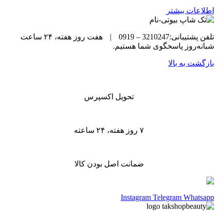
اطلاعات بیشتر
تلفن پشتیبانی:3210247 – 0919
|
هفت روز هفته، ۲۴ ساعت
شبانه‌روز پاسخگوی شما هستیم.
بازگشت به بالا
تحویل اکسپرس
۷ روز هفته، ۲۴ ساعته
ضمانت اصل بودن کالا
شبکه های اجتماعی ما را دنبال کنید
Instagram
Telegram
Whatsapp