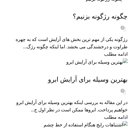
مجله زیبایی
چگونه رژگونه بزنیم؟
0
رژگونه یکی از مهم‌ ترین بخش‌ های آرایش است که به چهره
طراوت و درخشندگی می‌ بخشد. اما اینکه چگونه رژگ...
ادامه مطلب
مجله زیبایی
بهترین وسیله برای آرایش ابرو
0
در این مقاله به بررسی اینکه بهترین وسیله برای آرایش ابرو
خواهیم پرداخت. ابروها ممکن است در نظر اول ج...
ادامه مطلب
مجله زیبایی