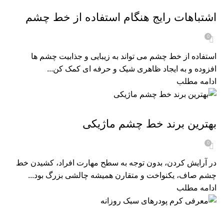
اشتباهات رایج هنگام استفاده از خط چشم
0
استفاده از خط چشم می‌ تواند به زیبایی و جذابیت چشم‌ ها
افزوده و به ایجاد ظاهری شیک و حرفه‌ ای کمک کن...
ادامه مطلب
مجله زیبایی
بهترین برند خط چشم ماژیکی
0
در آرایش کردن، بدون توجه به سطح مهارت افراد، کشیدن خط
چشم صاف، یکنواخت و متقارن همیشه چالشی بزرگ بود...
ادامه مطلب
مجله زیبایی