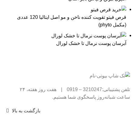
قرص فیتو تقویت کننده ناخن و مو اصل ایتالیا 120 عددی
(مکمل phyto)
آبرسان پوست نرمال تا خشک لورال
تلفن پشتیبانی:3210247 – 0919
|
هفت روز هفته، ۲۴
ساعت شبانه‌روز پاسخگوی شما هستیم.
بازگشت به بالا