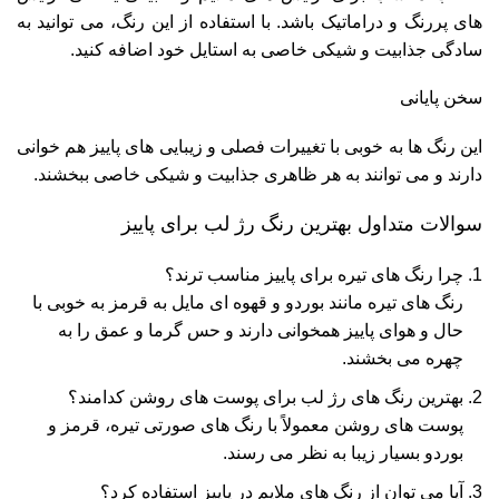
های پررنگ و دراماتیک باشد. با استفاده از این رنگ، می‌ توانید به
سادگی جذابیت و شیکی خاصی به استایل خود اضافه کنید.
سخن پایانی
این رنگ‌ ها به‌ خوبی با تغییرات فصلی و زیبایی‌ های پاییز هم‌ خوانی
دارند و می‌ توانند به هر ظاهری جذابیت و شیکی خاصی ببخشند.
سوالات متداول بهترین رنگ رژ لب برای پاییز
چرا رنگ‌ های تیره برای پاییز مناسب‌ ترند؟
رنگ‌ های تیره مانند بوردو و قهوه‌ ای مایل به قرمز به خوبی با
حال و هوای پاییز همخوانی دارند و حس گرما و عمق را به
چهره می‌ بخشند.
بهترین رنگ‌ های رژ لب برای پوست‌ های روشن کدامند؟
پوست‌ های روشن معمولاً با رنگ‌ های صورتی تیره، قرمز و
بوردو بسیار زیبا به نظر می‌ رسند.
آیا می‌ توان از رنگ‌ های ملایم در پاییز استفاده کرد؟