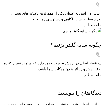
1
زیبایی و آرایش به عنوان یکی از مهم‌ ترین دغدغه‌ های بسیاری از
افراد مطرح است. آگاهی و دسترسی روزافزو...
ادامه مطلب
مجله زیبایی
چگونه سایه گلیتر بزنیم؟
0
دو نقطه اصلی در آرایش صورت وجود دارد که میتواند تعیین کننده
نوع آرایش و زیباتر شدن میکاپ شما باشد،...
ادامه مطلب
دیدگاهتان را بنویسید
نشانی ایمیل شما منتشر نخواهد شد.
بخش‌های موردنیاز