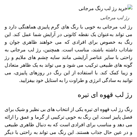
رژ لب مرجانی
رژ لب مرجانی به‌ خوبی با رنگ‌ های گرم پاییزی هماهنگی دارد و
می‌ تواند به‌عنوان یک نقطه کانونی در آرایش شما عمل کند. این
رنگ به‌ خصوص برای افرادی که می‌ خواهند ظاهری جوان و
شاداب داشته باشند، مناسب است. همچنین، رژ لب مرجانی به
راحتی با سایر عناصر آرایشی مانند سایه چشم‌ های ملایم و رژ
گونه‌ های طبیعی ترکیب می‌ شود و می‌ تواند به یک ظاهر متعادل
و زیبا کمک کند. با استفاده از این رنگ در روزهای پاییزی، می‌
توانید به سادگی انرژی و طراوت را به استایل خود بیفزایید.
رژ لب قهوه‌ ای تیره
رنگ رژ لب قهوه‌ ای تیره یکی از انتخاب‌ های بی‌ نظیر و شیک برای
فصل پاییز است. این رنگ به‌ خوبی ترکیبی از گرما و عمق را ارائه
می‌ دهد و مناسب برای افرادی است که به دنبال ظاهری طبیعی
و در عین حال جذاب هستند. این رنگ می‌ تواند به راحتی با دیگر