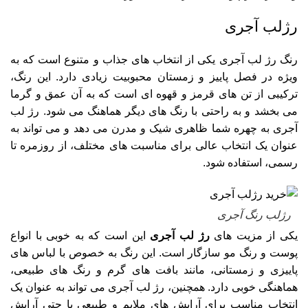
رژلب آجری
رنگ رژ لب آجری یکی از انتخاب‌ های جذاب و متنوع است که به‌
ویژه در فصل پاییز و زمستان محبوبیت زیادی دارد. این رنگ،
ترکیبی از تن‌ های قرمز و قهوه‌ ای است که به آن عمق و گرما
می‌ بخشد و به راحتی با رنگ‌ های دیگر هماهنگ می‌ شود. رژ لب
آجری به چهره شما ظاهری شیک و مدرن می‌ دهد و می‌ تواند به
عنوان یک انتخاب عالی برای مناسبت‌ های مختلف، از روزمره تا
رسمی، استفاده شود.
رژلب رنگ آجری
یکی از مزیت‌ های
رژ لب آجری
این است که به خوبی با انواع
پوست و رنگ مو سازگار است. این رنگ به خصوص با لباس‌ های
پاییزی و زمستانی، مانند بافت‌ های گرم و رنگ‌ های طبیعی،
هماهنگی خوبی دارد. همچنین، رژ لب آجری می‌ تواند به عنوان یک
انتخاب مناسب برای آرایش‌ های ملایم و طبیعی یا حتی آرایش‌