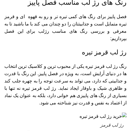
رنگ های رژ لب مناسب فصل پاییز
فصل پاییز برای رنگ های کمی تیره تر و رو به قهوه ای و قرمز
تیره متمایل است و جذابیتتان را دو چندان می کند با ما باشید تا به
معرفی و بررسی رنگ های مناسب رژلب برای این فصل
بپردازیم:
رژ لب قرمز تیره
رنگ رژ لب قرمز تیره یکی از محبوب‌ ترین و کلاسیک‌ ترین انتخاب‌
ها در دنیای آرایش است، به‌ ویژه در فصل پاییز. این رنگ با قدرت
و جذابیتی که دارد، می‌ تواند به سرعت توجه را به چهره جلب کند
و ظاهری شیک و باوقار ایجاد نماید. رژ لب قرمز تیره نه تنها با
بسیاری از رنگ‌ های پاییزی هم‌ خوانی دارد، بلکه به عنوان یک نماد
از اعتماد به نفس و قدرت نیز شناخته می‌ شود.
رژ لب قرمز