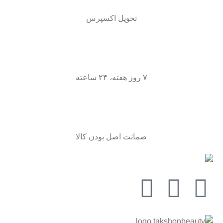
تحویل اکسپرس
۷ روز هفته، ۲۴ ساعته
ضمانت اصل بودن کالا
شبکه های اجتماعی ما را دنبال کنید