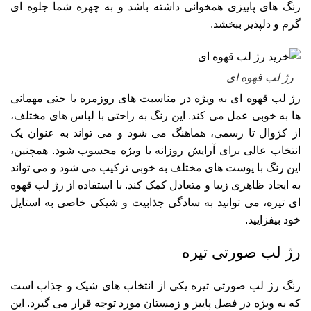
رنگ‌ های پاییزی همخوانی داشته باشد و به چهره شما جلوه‌ ای
گرم و دلپذیر ببخشد.
رژ لب قهوه‌ ای
رژ لب قهوه‌ ای به‌ ویژه در مناسبت‌ های روزمره یا حتی مهمانی‌
ها به خوبی عمل می‌ کند. این رنگ به راحتی با لباس‌ های مختلف،
از کژوال تا رسمی، هماهنگ می‌ شود و می‌ تواند به عنوان یک
انتخاب عالی برای آرایش روزانه یا ویژه محسوب شود. همچنین،
این رنگ با پوست‌ های مختلف به خوبی ترکیب می‌ شود و می‌ تواند
به ایجاد ظاهری زیبا و متعادل کمک کند. با استفاده از رژ لب قهوه‌
ای تیره، می‌ توانید به سادگی جذابیت و شیکی خاصی به استایل
خود بیفزایید.
رژ لب صورتی تیره
رنگ رژ لب صورتی تیره یکی از انتخاب‌ های شیک و جذاب است
که به‌ ویژه در فصل پاییز و زمستان مورد توجه قرار می‌ گیرد. این