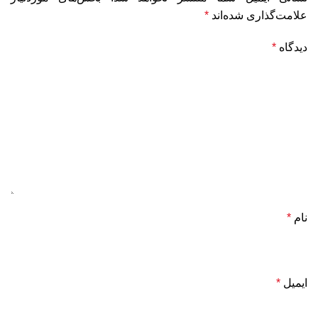
علامت‌گذاری شده‌اند
*
دیدگاه
*
نام
*
ایمیل
*