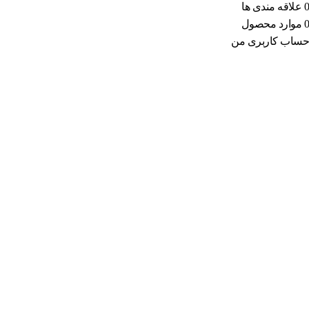
0
علاقه مندی ها
0
موارد
محصول
حساب کاربری من