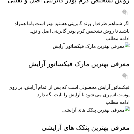
روش تشخیص کرم پودر گابرینی اصل و تقلبی
0
اگر شماهم طرفدار برند گابرینی هستید بهتر است باما همراه
باشید تا روش تشخیص کرم پودر گابرینی اصل و تق...
ادامه مطلب
مجله زیبایی
معرفی بهترین مارک فیکساتور آرایش
0
فیکساتور آرایش محصولی است که پس از اتمام آرایش، بر روی
پوست اسپری می‌ شود تا آرایش را ثابت نگه دارد ...
ادامه مطلب
مجله زیبایی
معرفی بهترین پنکک های آرایشی