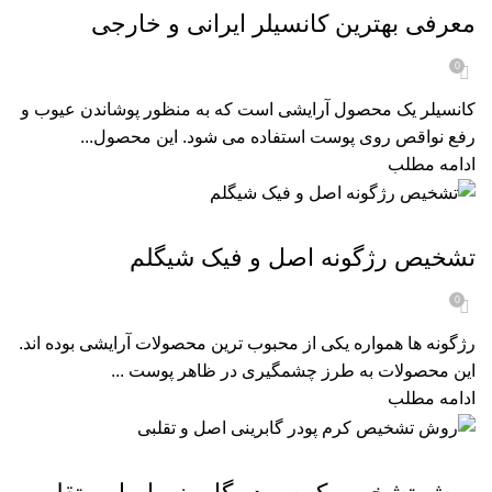
معرفی بهترین کانسیلر ایرانی و خارجی
0
کانسیلر یک محصول آرایشی است که به منظور پوشاندن عیوب و
رفع نواقص روی پوست استفاده می‌ شود. این محصول...
ادامه مطلب
مجله زیبایی
تشخیص رژگونه اصل و فیک شیگلم
0
رژگونه ها همواره یکی از محبوب ترین محصولات آرایشی بوده اند.
این محصولات به طرز چشمگیری در ظاهر پوست ...
ادامه مطلب
مجله زیبایی