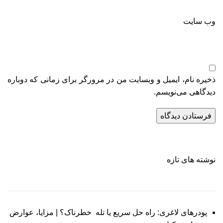
وب‌ سایت
ذخیره نام، ایمیل و وبسایت من در مرورگر برای زمانی که دوباره
دیدگاهی می‌نویسم.
نوشته های تازه
پودرهای لاغری: راه حل سریع یا تله خطرناک؟ | مزایا، عوارض