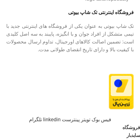
فروشگاه اینترنتی تک شاپ بیوتی
تک شاپ بیوتی به عنوان یکی از فروشگاه های اینترنتی جدید با
تیمی متشکل از افراد جوان و با انگیزه، پایبند به سه اصل کلیدی
است: تضمین اصالت کالاهای اورجینال، تداوم ارسال محصولات
با کیفیت بالا و دارای تاریخ انقضای طولانی مدت.
فیس بوک
تویتر
پینترست
linkedin
تلگرام
فروشگاه
سایدبار