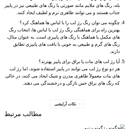
بله، رنگ‌ های ملایم مانند صورتی یا رنگ‌ های طبیعی نیز در پاییز
جذاب هستند و می‌ توانند ظاهری نرم و لطیف ایجاد کنند.
چگونه می‌ توان رنگ رژ لب را با لباس‌ ها هماهنگ کرد؟
بهترین راه برای هماهنگی رنگ رژ لب با لباس‌ ها، انتخاب رنگ‌
های مکمل یا هماهنگ با رنگ‌ های پاییزی است. به عنوان مثال،
رنگ‌ های گرم و طبیعی به خوبی با بافت‌ های پاییزی تطابق
دارند.
آیا رژ لب‌ های مات یا براق برای پاییز بهترند؟
هر دو نوع رژ لب می‌ توانند در پاییز استفاده شوند، اما رژ لب‌
های مات معمولاً ظاهری مدرن و شیک ایجاد می‌ کنند، در حالی
که رنگ‌ های براق حس تازگی و درخشندگی می‌ دهند.
نکات آرایشی
مطالب مرتبط