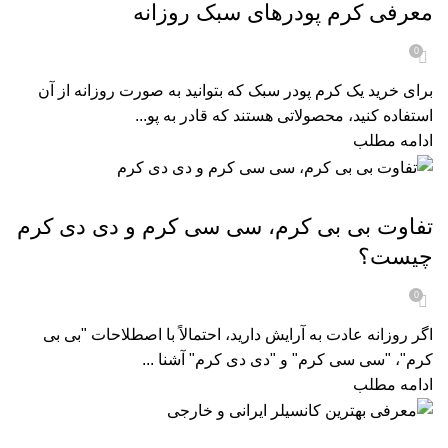
معرفی کرم پودرهای سبک روزانه
0
برای خرید یک کرم پودر سبک که بتوانید به صورت روزانه از آن
استفاده کنید، محصولاتی هستند که قادر به پو...
ادامه مطلب
مجله زیبایی
تفاوت بی بی کرم، سی سی کرم و دی دی کرم
چیست؟
0
اگر روزانه عادت به آرایش دارید، احتمالاً با اصطلاحات "بی‌ بی
کرم"، "سی‌ سی کرم" و "دی‌ دی کرم" آشنا ...
ادامه مطلب
مجله زیبایی