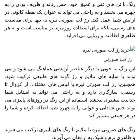
رنگ با تن‌ های غنی و عمیق خود، حس زنانه و ظریف بودن را به
چهره می‌ بخشد و به راحتی می‌ تواند به عنوان یک نقطه کانونی در
آرایش شما عمل کند. رژ لب صورتی تیره نه تنها برای مناسبت‌
های رسمی، بلکه برای استفاده روزمره نیز مناسب است و به هر
ظاهری لطافت و زیبایی می‌ افزاید.
رژ لب صورتی
این رنگ به‌ خوبی با دیگر عناصر آرایشی هماهنگ می‌ شود و می‌
تواند با سایه‌ های ملایم و رژ گونه‌ های طبیعی ترکیب شود.
همچنین، رژ لب صورتی تیره با لباس‌ های مختلف، از کژوال تا
رسمی، سازگاری دارد و به راحتی می‌ تواند به استایل شما
جذابیت بیشتری ببخشد. استفاده از این رنگ در روزهای پاییزی می‌
تواند حس شادابی و جوانی را به چهره شما اضافه کرده و شما را
در هر جمعی متمایز کند.
رنگ‌ های صورتی تیره یا ملایم با رنگ‌ های پاییزی ترکیب می‌ شوند
و ظاهری نرم و شیک به ارمغان می‌ آورند.