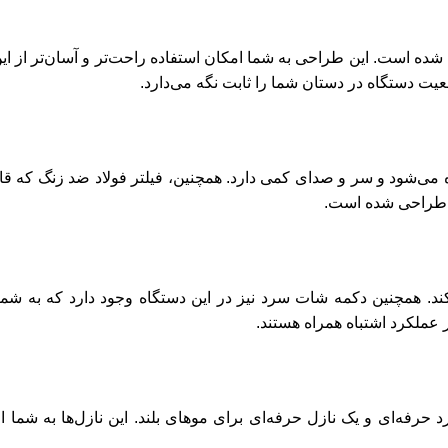
ده است. این طراحی به شما امکان استفاده راحت‌تر و آسان‌تر از این
ت دستگاه در دستان شما را ثابت نگه می‌دارد.
مفید دستگاه می‌شود و سر و صدای کمی دارد. همچنین، فیلتر فولاد ضد زنگ‌ ک
 طراحی شده است.
همچنین دکمه شات سرد نیز در این دستگاه وجود دارد که به شما
 عملکرد اشتباه همراه هستند.
رد حرفه‌ای و یک نازل حرفه‌ای برای موهای بلند. این نازل‌ها به شم