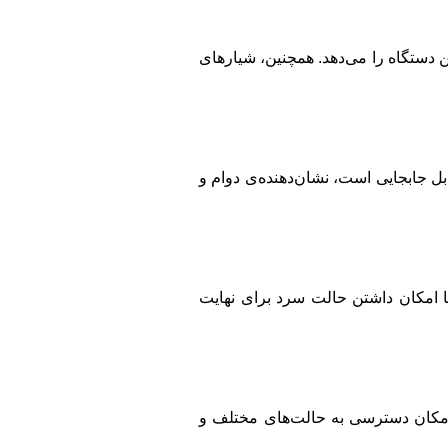
 دستگاه را می‌دهد. همچنین، شیارهای
ه قابل جابجایی است، نشان‌دهنده‌ی دوام و
 امکان داشتن حالت سرد برای نهایت
ا امکان دسترسی به حالت‌های مختلف و