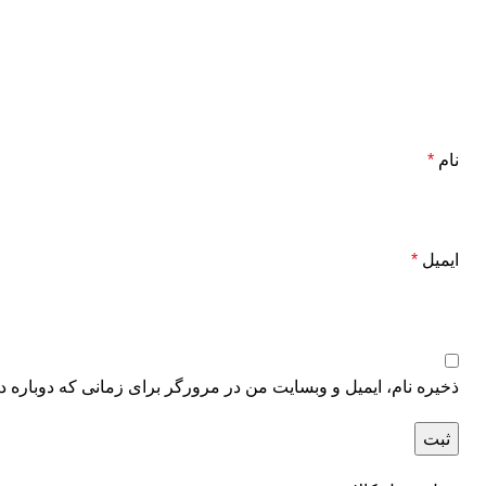
نام
*
ایمیل
*
ذخیره نام، ایمیل و وبسایت من در مرورگر برای زمانی که دوباره د