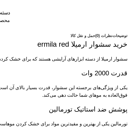
دسته:
محصو
توضیحات
نظرات (0)
حمل و نقل کالا
خرید سشوار ارمیلا ermila red
سشوار ارمیلا از دسته ابزارهای آرایشی هستند که برای خشک کردن م
قدرت 2000 وات
فوق‌العاده به موهای شما حالت دهی می‌کند.
پوشش ضد استاتیک تورمالین
تورمالین یکی از بهترین و مفیدترین مواد برای خشک کردن موهاست.