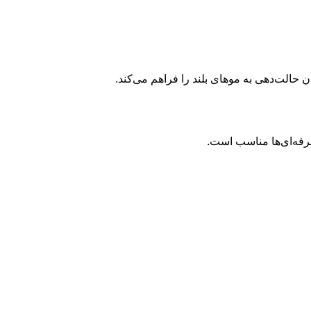
 حالت‌دهی به موهای بلند را فراهم می‌کند.