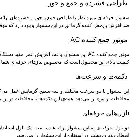
طراحی فشرده و جمع و جور
سشوار حرفه‌ای مورد نظر با طراحی جمع و جور و فشرده‌ای ارائه ش
ضد لغزش و پخش کننده گرما نیز در این سشوار وجود دارد که موقعی
موتور جمع کننده AC‎
موتور جمع کننده AC این سشوار، باعث افزایش عمر 
کیفیت بالای این محصول است که مخصوص نیازهای حرفه‌ای شما
دکمه‌ها و سرعت‌ها
این سشوار با دو سرعت مختلف و سه سطح گرمایش عمل می‌کند. 
محافظت از موها را می‌دهد. همه‌ی این دکمه‌ها با محافظت در برابر
نازل‌های حرفه‌ای
دو نازل حرفه‌ای به این سشوار ارائه شده است: یک نازل استاندا
انعطاف‌پذیری بیشتر در استفاده از این سشوار را می‌دهند.