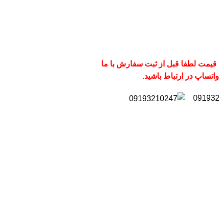
 قیمت لطفا قبل از ثبت سفارش با ما
واتساپ در ارتباط باشید.
09193