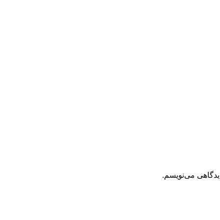
یدگاهی می‌نویسم.