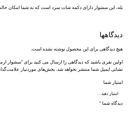
بله، این سشوار دارای دکمه شات سرد است که به شما امکان حالت‌
دیدگاهها
هیچ دیدگاهی برای این محصول نوشته نشده است.
اولین نفری باشید که دیدگاهی را ارسال می کنید برای “سشوار ارمیلا mila red
نشانی ایمیل شما منتشر نخواهد شد.
بخش‌های موردنیاز علامت‌گذار
امتیاز شما
دیدگاه شما
*