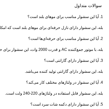
سوالات متداول
1. آیا این سشوار مناسب برای موهای بلند است؟
بله، این سشوار دارای نازل حرفه‌ای برای موهای بلند است که امکان
2. آیا این سشوار مناسب برای حرفه‌ای‌ها است؟
بله، با موتور جمع‌کننده AC و قدرت 2000 وات، این سشوار برای حرفه‌ای‌ها مناسب است.
3. آیا این سشوار دارای گارانتی است؟
بله، این سشوار دارای گارانتی تولید کننده می‌باشد.
4. آیا این سشوار در ولتاژهای مختلف کار می‌کند؟
بله، این سشوار قابل استفاده در ولتاژهای 220-240 ولت است.
5. آیا این سشوار دارای دکمه شات سرد است؟